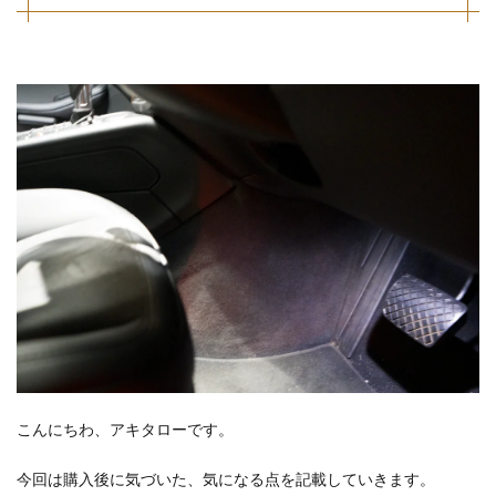
こんにちわ、アキタローです。
今回は購入後に気づいた、気になる点を記載していきます。