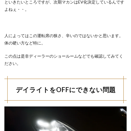
といきたいところですが、次期マカンはEV化決定しているんです
よねぇ・・。
人によってはこの運転席の狭さ、辛いのではないかと思います。
体の硬い方など特に。
この点は是非ディーラーのショールームなどでも確認してみてく
ださい。
デイライトをOFFにできない問題