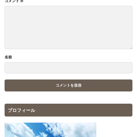
コメント
※
名前
プロフィール