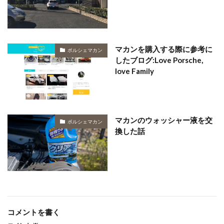
マカンを購入する際に参考に
ポルシェマカン
したブログ:Love Porsche,
love Family
マカンのウォッシャー液を交
ポルシェマカン
換した話
コメントを書く