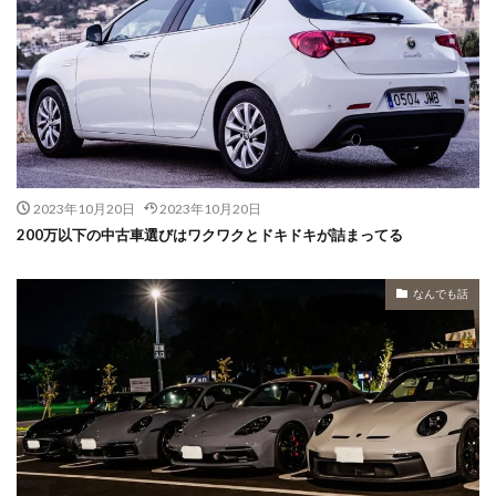
2023年10月20日
2023年10月20日
200万以下の中古車選びはワクワクとドキドキが詰まってる
なんでも話