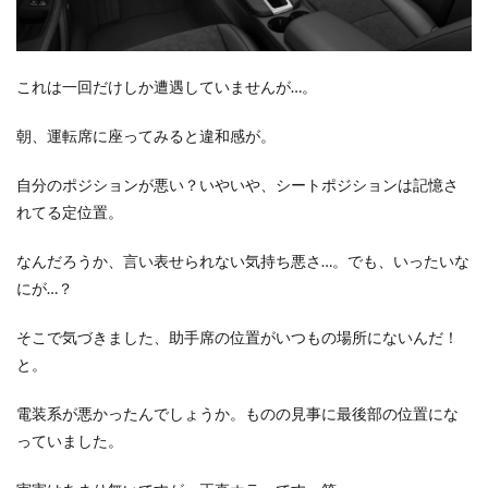
これは一回だけしか遭遇していませんが…。
朝、運転席に座ってみると違和感が。
自分のポジションが悪い？いやいや、シートポジションは記憶さ
れてる定位置。
なんだろうか、言い表せられない気持ち悪さ…。でも、いったいな
にが…？
そこで気づきました、助手席の位置がいつもの場所にないんだ！
と。
電装系が悪かったんでしょうか。ものの見事に最後部の位置にな
っていました。