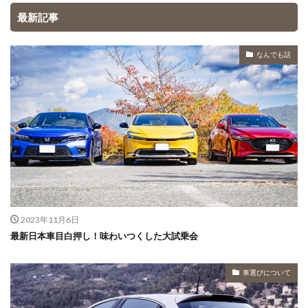
最新記事
なんでも話
2023年11月6日
最新日本車目白押し！味わいつくした大試乗会
車選びについて