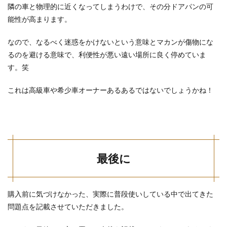
隣の車と物理的に近くなってしまうわけで、その分ドアパンの可
能性が高まります。
なので、なるべく迷惑をかけないという意味とマカンが傷物にな
るのを避ける意味で、利便性が悪い遠い場所に良く停めていま
す。笑
これは高級車や希少車オーナーあるあるではないでしょうかね！
最後に
購入前に気づけなかった、実際に普段使いしている中で出てきた
問題点を記載させていただきました。