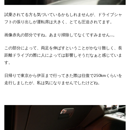
試乗されてる方も気づいているかもしれませんが、ドライブシャ
フトの張り出しが運転席は大きく、とても圧迫されてます。
画像赤丸の部分ですね。あまり掃除してなくてすみません…。
この部分によって、両足を伸ばすということがかなり難しく、長
距離ドライブの際に人によっては影響しそうだなぁと感じていま
す。
日帰りで東京から伊豆まで行ってきた際は往復で250kmくらいを
走行しましたが、私は気になりませんでしたけどね。