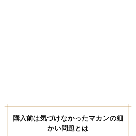
購入前は気づけなかったマカンの細
かい問題とは