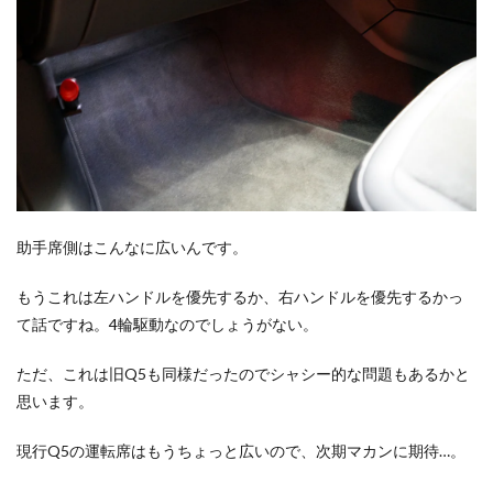
助手席側はこんなに広いんです。
もうこれは左ハンドルを優先するか、右ハンドルを優先するかっ
て話ですね。4輪駆動なのでしょうがない。
ただ、これは旧Q5も同様だったのでシャシー的な問題もあるかと
思います。
現行Q5の運転席はもうちょっと広いので、次期マカンに期待…。