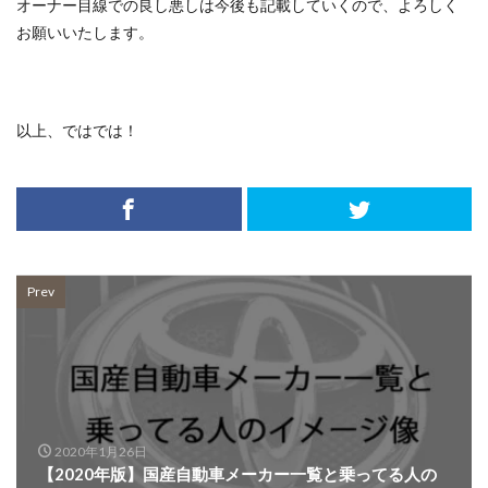
オーナー目線での良し悪しは今後も記載していくので、よろしく
お願いいたします。
以上、ではでは！
Prev
2020年1月26日
【2020年版】国産自動車メーカー一覧と乗ってる人の