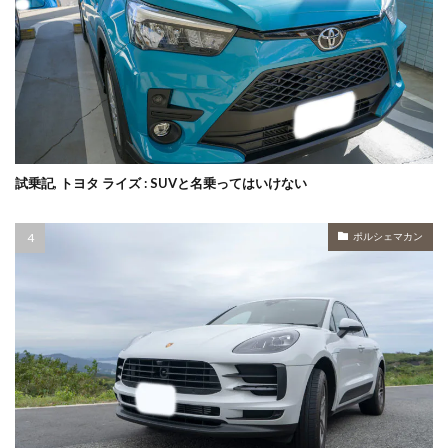
試乗記, トヨタ ライズ : SUVと名乗ってはいけない
ポルシェマカン