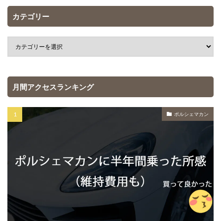
カテゴリー
月間アクセスランキング
ポルシェマカン