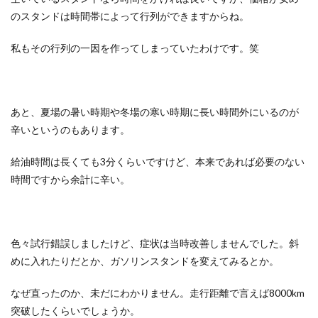
のスタンドは時間帯によって行列ができますからね。
私もその行列の一因を作ってしまっていたわけです。笑
あと、夏場の暑い時期や冬場の寒い時期に長い時間外にいるのが
辛いというのもあります。
給油時間は長くても3分くらいですけど、本来であれば必要のない
時間ですから余計に辛い。
色々試行錯誤しましたけど、症状は当時改善しませんでした。斜
めに入れたりだとか、ガソリンスタンドを変えてみるとか。
なぜ直ったのか、未だにわかりません。走行距離で言えば8000km
突破したくらいでしょうか。