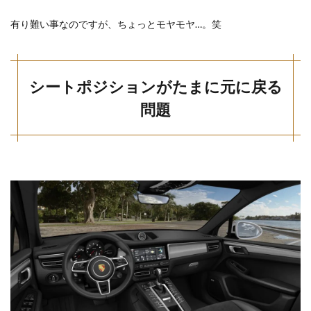
有り難い事なのですが、ちょっとモヤモヤ…。笑
シートポジションがたまに元に戻る
問題