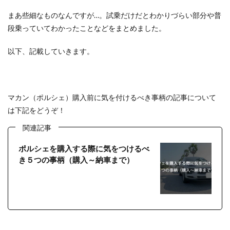
まあ些細なものなんですが…。試乗だけだとわかりづらい部分や普
段乗っていてわかったことなどをまとめました。
以下、記載していきます。
マカン（ポルシェ）購入前に気を付けるべき事柄の記事について
は下記をどうぞ！
関連記事
ポルシェを購入する際に気をつけるべ
き５つの事柄（購入～納車まで）