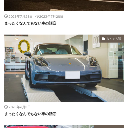
2023年7月28日
2023年7月28日
まったくなんでもない車の話③
なんでも話
2023年6月3日
まったくなんでもない車の話②