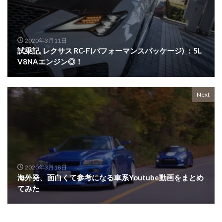
2020年3月11日
試乗記, レクサス RC-F(パフォーマンスパッケージ) ：5L
V8NAエンジン◎！
Next
2020年3月18日
海外発、面白くて参考になる車系Youtube動画をまとめ
てみた