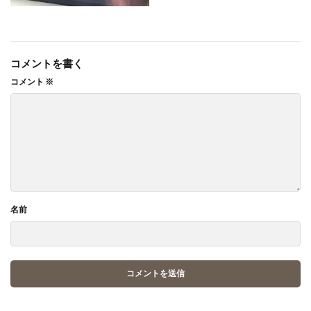
コメントを書く
コメント
※
名前