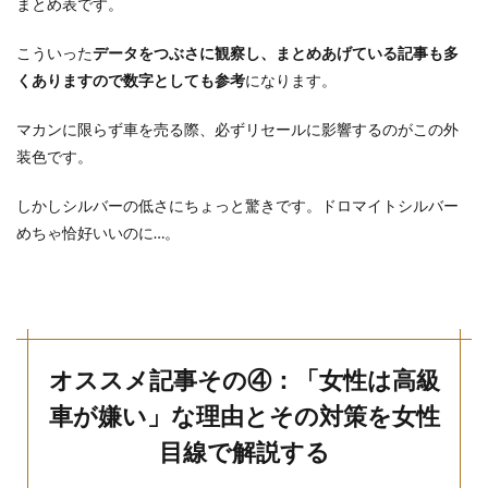
まとめ表です。
こういった
データをつぶさに観察し、まとめあげている記事も多
くありますので数字としても参考
になります。
マカンに限らず車を売る際、必ずリセールに影響するのがこの外
装色です。
しかしシルバーの低さにちょっと驚きです。ドロマイトシルバー
めちゃ恰好いいのに…。
オススメ記事その④：「女性は高級
車が嫌い」な理由とその対策を女性
目線で解説する