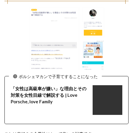
ポルシェマカンで子育てすることになった
「女性は高級車が嫌い」な理由とその
対策を女性目線で解説する | Love
Porsche, love Family