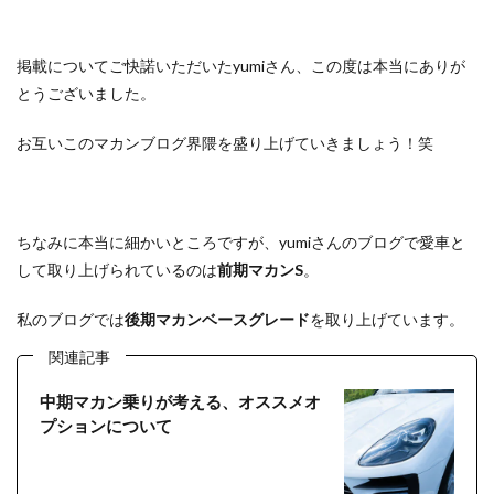
掲載についてご快諾いただいたyumiさん、この度は本当にありが
とうございました。
お互いこのマカンブログ界隈を盛り上げていきましょう！笑
ちなみに本当に細かいところですが、yumiさんのブログで愛車と
して取り上げられているのは
前期マカンS
。
私のブログでは
後期マカンベースグレード
を取り上げています。
関連記事
中期マカン乗りが考える、オススメオ
プションについて