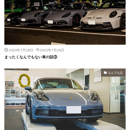
2023年7月28日
2023年7月28日
まったくなんでもない車の話③
なんでも話