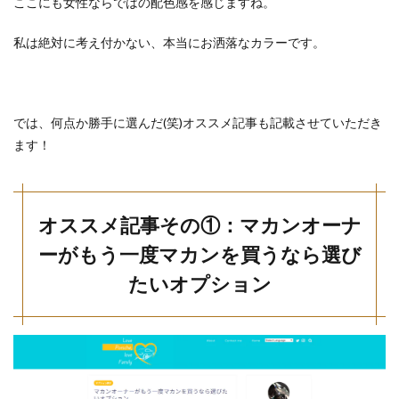
ここにも女性ならではの配色感を感じますね。
私は絶対に考え付かない、本当にお洒落なカラーです。
では、何点か勝手に選んだ(笑)オススメ記事も記載させていただき
ます！
オススメ記事その①：マカンオーナ
ーがもう一度マカンを買うなら選び
たいオプション