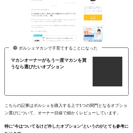
ポルシェマカンで子育てすることになった
マカンオーナーがもう一度マカンを買
うなら選びたいオプション
こちらの記事はポルシェを購入する上で1つの関門となるオプショ
ン選びについて、オーナー目線で細かくレビューしています。
特に”今はついてるけど外したオプション”というのがとても参考に