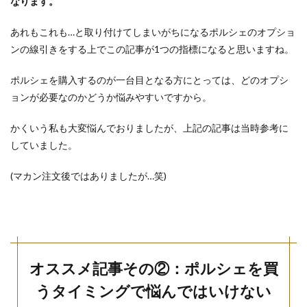
なります。
あれもこれも…と取り付けてしまいがちになるポルシェのオプショ
ンの線引きをする上でこの記事が1つの指標になると思いますね。
ポルシェを購入するのが一台目となる方にとっては、どのオプシ
ョンが必要なのかどうか悩みやすいですから。
かくいう私も大変悩んでおりましたが、上記の記事は当時参考に
していました。
(マカン注文後ではありましたが…笑)
オススメ記事その②：ポルシェを買
うタイミングで悩んではいけない