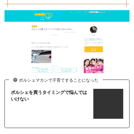
ポルシェマカンで子育てすることになった
ポルシェを買うタイミングで悩んでは
いけない