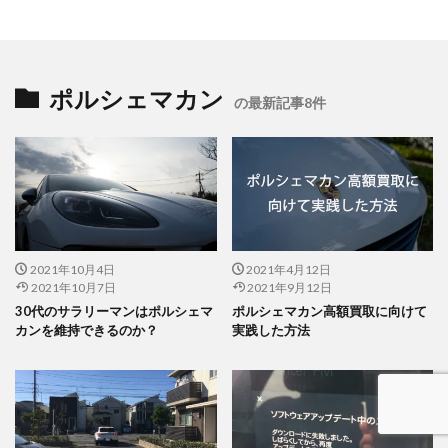
ポルシェマカン
の最新記事8件
2021年10月4日
2021年4月12日
2021年10月7日
2021年9月12日
30代のサラリーマンはポルシェマ
ポルシェマカン高額買取に向けて
カンを維持できるのか？
実践した方法