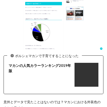
ポルシェマカンで子育てすることになった
マカンの人気カラーランキング2019年
版
意外とデータで見たことはないのでは？マカンにおける外装色の