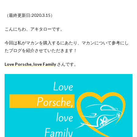
（最終更新日:2020.3.15）
こんにちわ、アキタローです。
今回は私がマカンを購入するにあたり、マカンについて参考にし
たブログを紹介させていただきます！
Love Porsche, love Family
さんです。