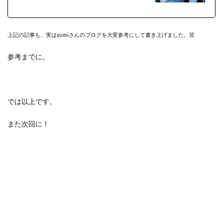
上記の記事も、実はyumiさんのブログを大変参考にして書き上げました。笑
参考までに。
では以上です。
また次回に！