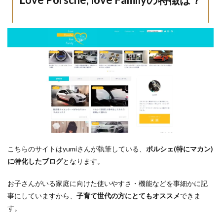
こちらのサイトはyumiさんが執筆している、
ポルシェ(特にマカン)
に特化したブログ
となります。
お子さんがいる家庭に向けた使いやすさ・機能などを事細かに記
事にしていますから、
子育て世代の方にとてもオススメ
できま
す。