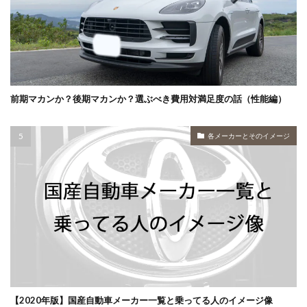
前期マカンか？後期マカンか？選ぶべき費用対満足度の話（性能編）
各メーカーとそのイメージ
【2020年版】国産自動車メーカー一覧と乗ってる人のイメージ像