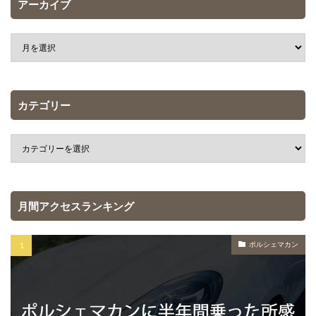
アーカイブ
カテゴリー
月間アクセスランキング
ポルシェマカン