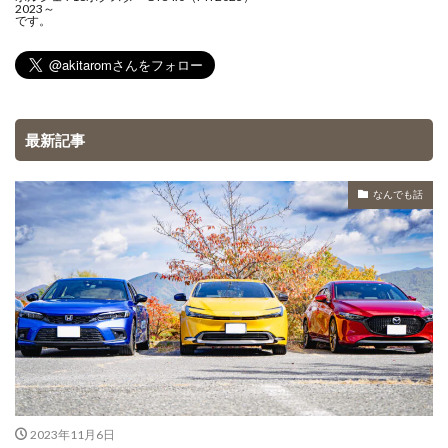
2023～
です。
最新記事
なんでも話
2023年11月6日